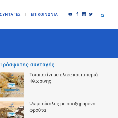
ΣΥΝΤΑΓΕΣ
ΕΠΙΚΟΙΝΩΝΙΑ
Πρόσφατες συνταγές
Τσιαπατίνι με ελιές και πιπεριά
Φλωρίνης
Ψωμί σίκαλης με αποξηραμένα
φρούτα