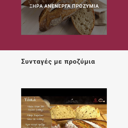
ΞΗΡΑ ΑΝΕΝΕΡΓΑ ΠΡΟΖΥΜΙΑ
> Δείτε Περισσότερα…
Συνταγές με προζύμια