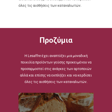
όλες τις αισθήσεις των καταναλωτών.
Προζύμια
Η Lesaffre έχει αναπτύξει μια μοναδική
ποικιλία προϊόντων γεύσης προκειμένου να
προσαρμοστεί στις ανάγκες των αρτοποιών
αλλά και επίσης να εκπλήξει και να κερδίσει
όλες τις αισθήσεις των καταναλωτών.