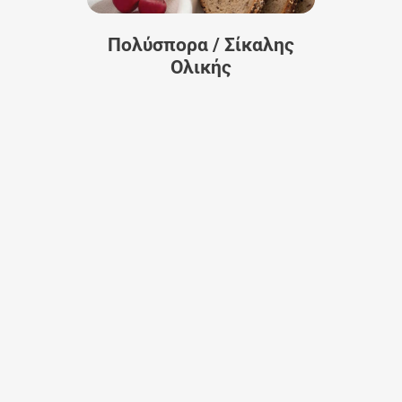
Πολύσπορα / Σίκαλης
Ολικής