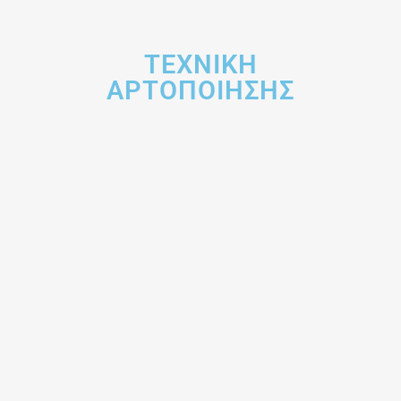
ΤΕΧΝΙΚΗ
ΑΡΤΟΠΟΙΗΣΗΣ