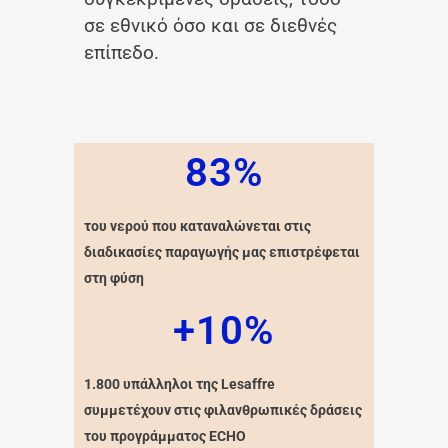
σε εθνικό όσο και σε διεθνές
επίπεδο.
83%
του νερού που καταναλώνεται στις
διαδικασίες παραγωγής μας επιστρέφεται
στη φύση
+10%
1.800 υπάλληλοι της Lesaffre
συμμετέχουν στις φιλανθρωπικές δράσεις
του προγράμματος ECHO