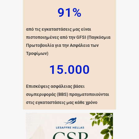
91%
από τις εγκαταστάσεις μας είναι
πιστοποιημένες από την GFSI (Παγκόσμια
Πρωτοβουλία για την Ασφάλεια των
Τροφίμων)
15.000
Επισκέψεις ασφάλειας βάσει
συμπεριφοράς (BBS) πραγματοποιούνται
στις εγκαταστάσεις μας κάθε χρόνο