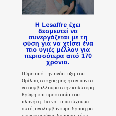
Η
Lesaffre έχει
δεσμευτεί να
συνεργάζεται με τη
φύση για να χτίσει ένα
πιο υγιές μέλλον για
περισσότερα από 170
χρόνια.
Πέρα από την ανάπτυξη του
Ομίλου, στόχος μας ήταν πάντα
να συμβάλλουμε στην καλύτερη
θρέψη και προστασία του
πλανήτη. Για να το πετύχουμε
αυτό, αναλαμβάνουμε δράση με
συγκεκριμένες δράσεις, τόσο