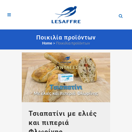
Ποικιλία προϊόντων
Home
>
Ποικιλία προϊόντων
Τσιαπατίνι με ελιές
και πιπεριά
Φλωρίνης