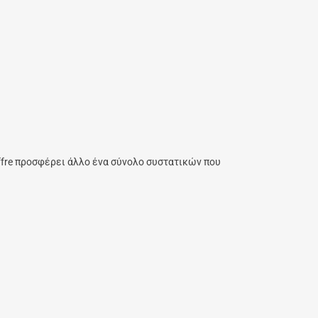
ffre προσφέρει άλλο ένα σύνολο συστατικών που