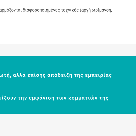
φαρμόζονται διαφοροποιημένες τεχνικές (αργή ωρίμανση,
ωτή, αλλά επίσης απόδειξη της εμπειρίας
μίζουν την εμφάνιση των κομματιών της