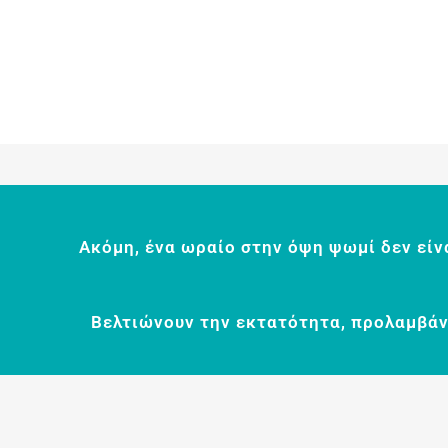
Ακόμη, ένα ωραίο στην όψη ψωμί δεν είν
Βελτιώνουν την εκτατότητα, προλαμβάν