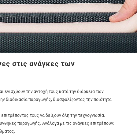
ες στις ανάγκες των
αι ενισχύουν την αντοχή τους κατά την διάρκεια των
ην διαδικασία παραγωγής, διασφαλίζοντας την ποιότητα
 επιτρέποντας τους να δείξουν όλη την τεχνογνωσία.
 συνθήκες παραγωγής. Ανάλογα με τις ανάγκες επιτρέπουν:
μώματος.