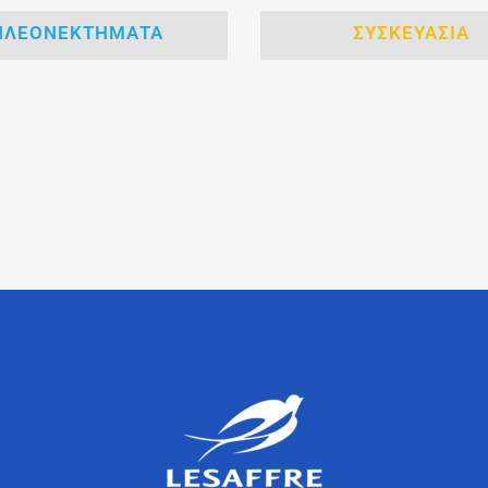
ΠΛΕΟΝΕΚΤΗΜΑΤΑ
ΣΥΣΚΕΥΑΣΙΑ