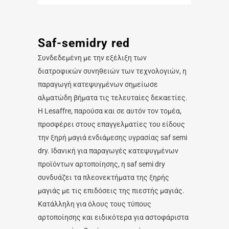
Saf-semidry red
Συνδεδεμένη με την εξέλιξη των
διατροφικών συνηθειών των τεχνολογιών, η
παραγωγή κατεψυγμένων σημείωσε
αλματώδη βήματα τις τελευταίες δεκαετίες.
Η Lesaffre, παρούσα και σε αυτόν τον τομέα,
προσφέρει στους επαγγελματίες του είδους
την ξηρή μαγιά ενδιάμεσης υγρασίας saf semi
dry. Ιδανική για παραγωγές κατεψυγμένων
προϊόντων αρτοποίησης, η saf semi dry
συνδυάζει τα πλεονεκτήματα της ξηρής
μαγιάς με τις επιδόσεις της πιεστής μαγιάς.
Κατάλληλη για όλους τους τύπους
αρτοποίησης και ειδικότερα για αστοφάριστα