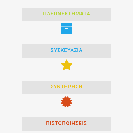
ΠΛΕΟΝΕΚΤΗΜΑΤΑ
ΣΥΣΚΕΥΑΣΙΑ
ΣΥΝΤΗΡΗΣΗ
ΠΙΣΤΟΠΟΙΗΣΕΙΣ