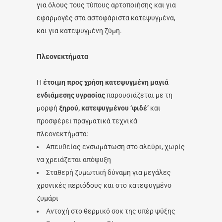
για όλους τους τύπους αρτοποιήσης και για
εφαρμογές στα αστοφάριστα κατεψυγμένα,
και για κατεψυγμένη ζύμη.
Πλεονεκτήματα
Η
έτοιμη προς χρήση κατεψυγμένη μαγιά
ενδιάμεσης υγρασίας
παρουσιάζεται με τη
μορφή
ξηρού, κατεψυγμένου ‘φιδέ’
και
προσφέρει πραγματικά τεχνικά
πλεονεκτήματα:
Απευθείας ενσωμάτωση στο αλεύρι, χωρίς
να χρειάζεται απόψυξη
Σταθερή ζυμωτική δύναμη για μεγάλες
χρονικές περιόδους και στο κατεψυγμένο
ζυμάρι
Αντοχή στο θερμικό σοκ της υπέρ ψύξης