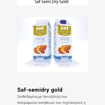
Saf-semidry gold
Συνδεδεμένη με την εξέλιξη των
διατροφικών συνηθειών των τεχνολογιών, η