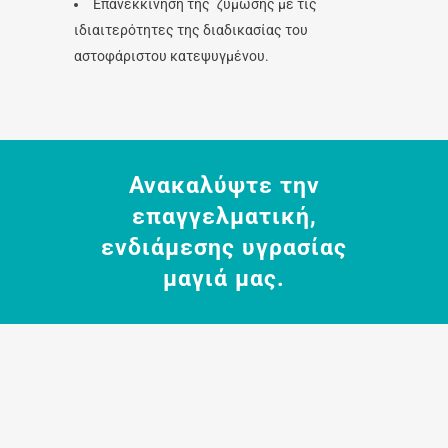
Επανεκκίνηση της ζύμωσης με τις
ιδιαιτερότητες της διαδικασίας του
αστοφάριστου κατεψυγμένου.
Ανακαλύψτε την
επαγγελματική,
ενδιάμεσης υγρασίας
μαγιά μας.