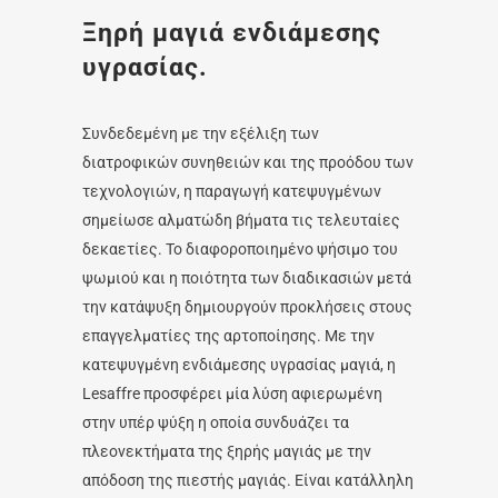
Ξηρή μαγιά ενδιάμεσης
υγρασίας.
Συνδεδεμένη με την εξέλιξη των
διατροφικών συνηθειών και της προόδου των
τεχνολογιών, η παραγωγή κατεψυγμένων
σημείωσε αλματώδη βήματα τις τελευταίες
δεκαετίες. Το διαφοροποιημένο ψήσιμο του
ψωμιού και η ποιότητα των διαδικασιών μετά
την κατάψυξη δημιουργούν προκλήσεις στους
επαγγελματίες της αρτοποίησης. Με την
κατεψυγμένη ενδιάμεσης υγρασίας μαγιά, η
Lesaffre προσφέρει μία λύση αφιερωμένη
στην υπέρ ψύξη η οποία συνδυάζει τα
πλεονεκτήματα της ξηρής μαγιάς με την
απόδοση της πιεστής μαγιάς. Είναι κατάλληλη