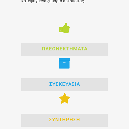
κατεψυγμένα ζυμάρια αρτοποιίας.
ΠΛΕΟΝΕΚΤΗΜΑΤΑ
ΣΥΣΚΕΥΑΣΙΑ
ΣΥΝΤΗΡΗΣΗ