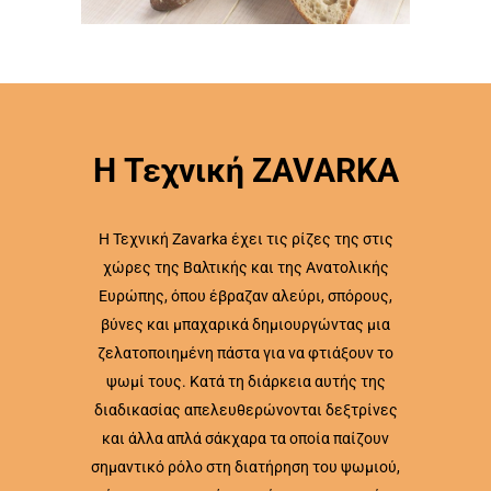
Η Τεχνική ZAVARKA
Η Τεχνική Zavarka έχει τις ρίζες της στις
χώρες της Βαλτικής και της Ανατολικής
Ευρώπης, όπου έβραζαν αλεύρι, σπόρους,
βύνες και μπαχαρικά δημιουργώντας μια
ζελατοποιημένη πάστα για να φτιάξουν το
ψωμί τους. Κατά τη διάρκεια αυτής της
διαδικασίας απελευθερώνονται δεξτρίνες
και άλλα απλά σάκχαρα τα οποία παίζουν
σημαντικό ρόλο στη διατήρηση του ψωμιού,