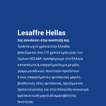
Lesaffre Hellas
Σας συνοδεύει στην αναπτυξή σας.
Τριάντα ωχτό χρόνια στην Ελλάδα,
βασιζόμενοι στα 170 χρόνια εμπειρίας του
Ομίλου ΛΕΣΑΦΡ, προσφέρουμε στο Έλληνα
καταναλωτή & επαγγελματία μια μεγάλη
γκάμα μοναδικών, ποιοτικών προϊόντων.
Στους επαγγελματίες αρτοποιούς μαγιές,
βοηθητικές ύλες αρτοποιίας, προζύμια και
προϊόντα γεύσης και στην Ελληνίδα νοικοκυρά
φρέσκια νωπή μαγιά αδιαμφισβήτητης
ποιότητας.