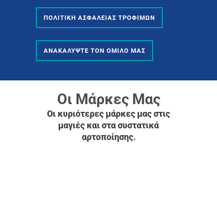
ΠΟΛΙΤΙΚΗ ΑΣΦΑΛΕΙΑΣ ΤΡΟΦΙΜΩΝ
ΑΝΑΚΑΛΥΨΤΕ ΤΟΝ ΟΜΙΛΟ ΜΑΣ
Οι Μάρκες Μας
Οι κυριότερες μάρκες μας στις
μαγιές και στα συστατικά
αρτοποίησης.