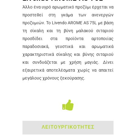
Άλλο ένα υγρό αρωματικό προζύμι έρχεται να
προστεθεί στη γκάμα των ανενεργών
προζυμιών. Το Livendo AROME AS 75L με βάση
τη σίκαλη και τη βύνη μαλακού σιταριού
προσδίδει στα προϊόντα αρτοποιίας
παραδοσιακά, γευστικά και αρωματικά
χαρακτηριστικά σίκαλης και βύνης σιταριού
και συνδυάζεται με χρήση μαγιάς. Δίνει
εξαιρετικά αποτελέσματα χωρίς να απαιτεί
μεγάλους χρόνους ξεκούρασης.
ΛΕΙΤΟΥΡΓΙΚΟΤΗΤΕΣ