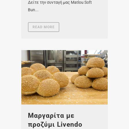
Δείτε την συνταγή μας Matlou Soft
Bun...
READ MORE
Μαργαρίτα με
προζύμι Livendo