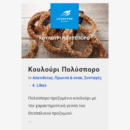
Κουλούρι Πολύσπορο
in
Απευθείας
,
Πρωινά & σνακ
,
Συνταγές
4
Likes
Πολύσπορο προζυμένιο κουλούρι με
την χαρακτηριστική γεύση του
Θεσσαλικού προζυμιού.
...