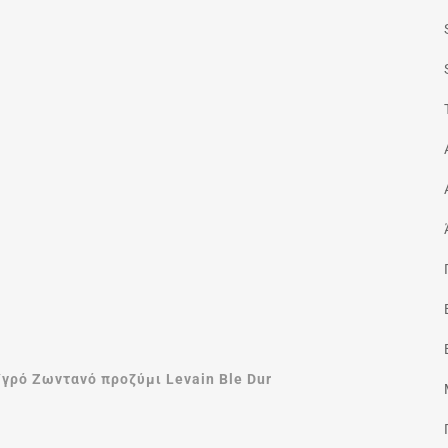
γρό Ζωντανό προζύμι Levain Ble Dur