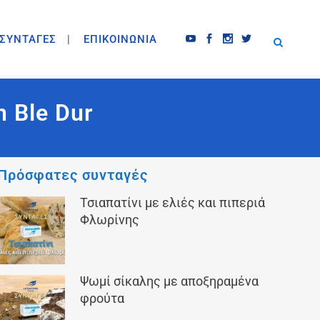
ΣΥΝΤΑΓΕΣ
ΕΠΙΚΟΙΝΩΝΙΑ
 Ble Dur
Πρόσφατες συνταγές
Τσιαπατίνι με ελιές και πιπεριά
Φλωρίνης
Ψωμί σίκαλης με αποξηραμένα
φρούτα