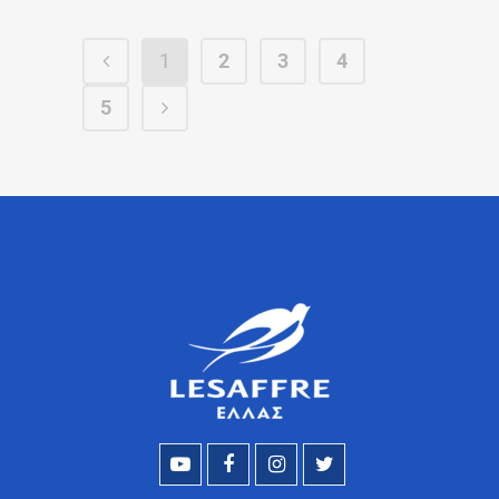
1
2
3
4
5