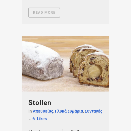
READ MORE
Stollen
in
Απευθείας
,
Γλυκά ζυμάρια
,
Συνταγές
6
Likes