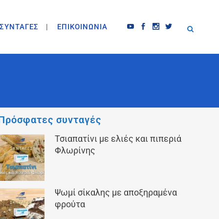
ΣΥΝΤΑΓΕΣ
ΕΠΙΚΟΙΝΩΝΙΑ
Πρόσφατες συνταγές
Τσιαπατίνι με ελιές και πιπεριά
Φλωρίνης
Ψωμί σίκαλης με αποξηραμένα
φρούτα