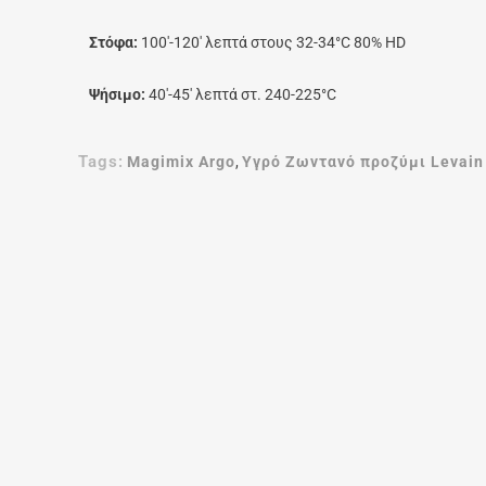
Στόφα:
100′-120′ λεπτά στους 32-34°C 80% HD
Ψήσιμο:
40′-45′ λεπτά στ. 240-225°C
Tags:
Magimix Argo
,
Υγρό Ζωντανό προζύμι Levain 