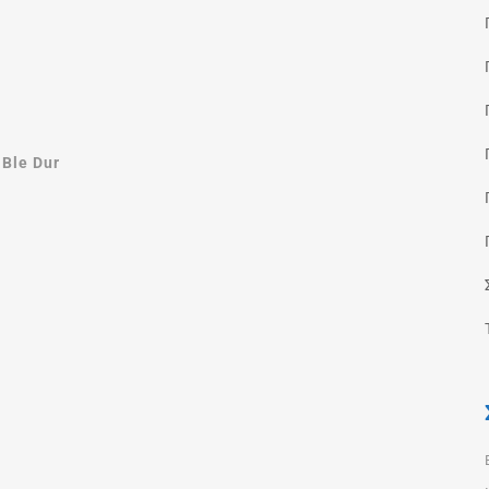
Ble Dur