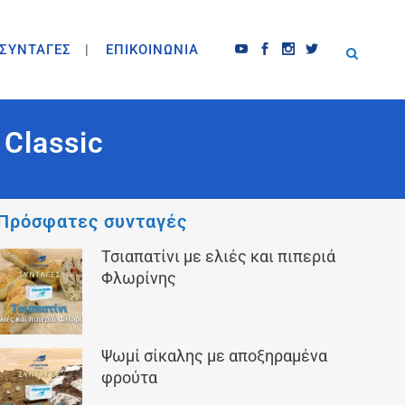
ΣΥΝΤΑΓΕΣ
ΕΠΙΚΟΙΝΩΝΙΑ
Classic
Πρόσφατες συνταγές
Τσιαπατίνι με ελιές και πιπεριά
Φλωρίνης
Ψωμί σίκαλης με αποξηραμένα
φρούτα