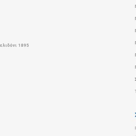
ελιδόνι 1895