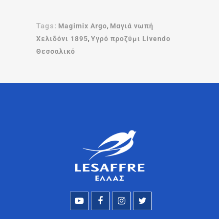
Tags:
Magimix Argo
,
Μαγιά νωπή
Χελιδόνι 1895
,
Υγρό προζύμι Livendo
Θεσσαλικό