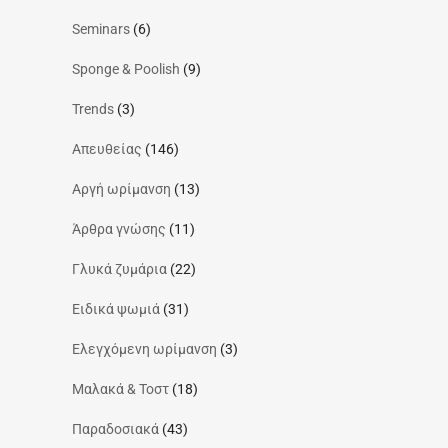
Seminars
(6)
Sponge & Poolish
(9)
Trends
(3)
Απευθείας
(146)
Αργή ωρίμανση
(13)
Άρθρα γνώσης
(11)
Γλυκά ζυμάρια
(22)
Ειδικά ψωμιά
(31)
Ελεγχόμενη ωρίμανση
(3)
Μαλακά & Τοστ
(18)
Παραδοσιακά
(43)