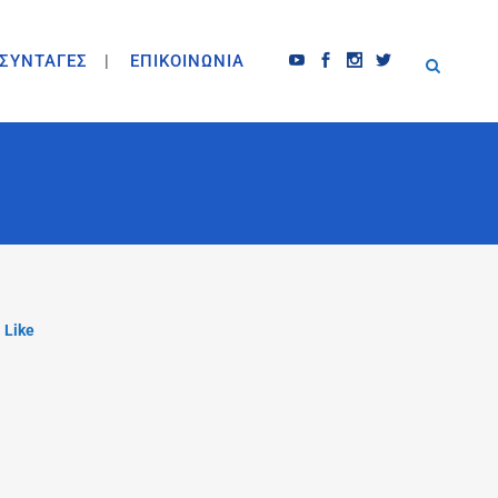
ΣΥΝΤΑΓΕΣ
ΕΠΙΚΟΙΝΩΝΙΑ
Like