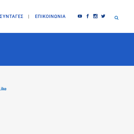
ΣΥΝΤΑΓΕΣ
ΕΠΙΚΟΙΝΩΝΙΑ
Like