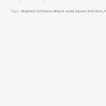
Tags:
Magimix Softness
,
Μαγιά νωπή Χρυσό Χελιδόνι
,