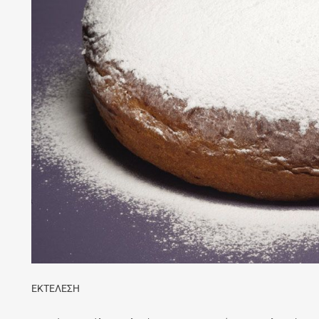
ΕΚΤΕΛΕΣΗ