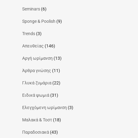
Seminars
(6)
Sponge & Poolish
(9)
Trends
(3)
Απευθείας
(146)
Αργή ωρίμανση
(13)
Άρθρα γνώσης
(11)
Γλυκά ζυμάρια
(22)
Ειδικά ψωμιά
(31)
Ελεγχόμενη ωρίμανση
(3)
Μαλακά & Τοστ
(18)
Παραδοσιακά
(43)