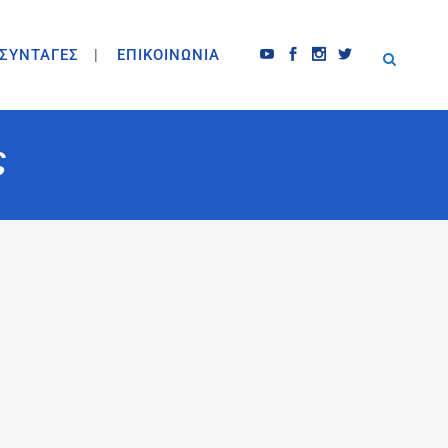
ΣΥΝΤΑΓΕΣ
ΕΠΙΚΟΙΝΩΝΙΑ
ς