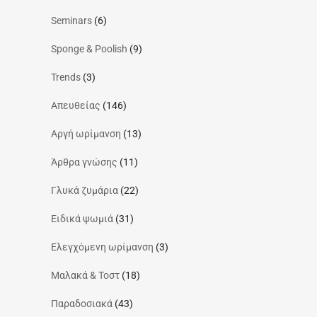
Seminars
(6)
Sponge & Poolish
(9)
Trends
(3)
Απευθείας
(146)
Αργή ωρίμανση
(13)
Άρθρα γνώσης
(11)
Γλυκά ζυμάρια
(22)
Ειδικά ψωμιά
(31)
Ελεγχόμενη ωρίμανση
(3)
Μαλακά & Τοστ
(18)
Παραδοσιακά
(43)