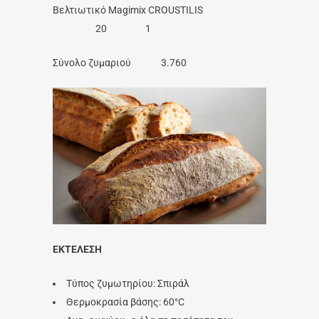
Βελτιωτικό Magimix CROUSTILIS
20 1
Σύνολο ζυμαριού 3.760
ΕΚΤΕΛΕΣΗ
Τύπος ζυμωτηρίου: Σπιράλ
Θερμοκρασία βάσης: 60°C