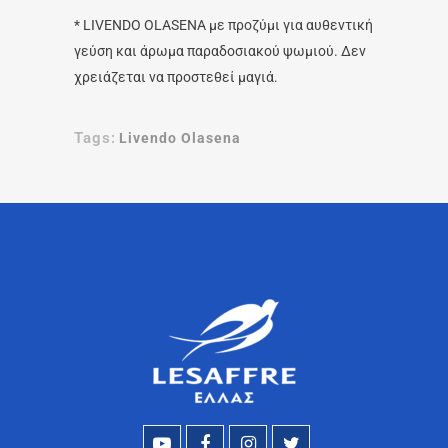
* LIVENDO OLASENA με προζύμι για αυθεντική
γεύση και άρωμα παραδοσιακού ψωμιού. Δεν
χρειάζεται να προστεθεί μαγιά.
Tags:
Livendo Olasena