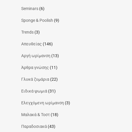
Seminars
(6)
Sponge & Poolish
(9)
Trends
(3)
Απευθείας
(146)
Αργή ωρίμανση
(13)
Άρθρα γνώσης
(11)
Γλυκά ζυμάρια
(22)
Ειδικά ψωμιά
(31)
Ελεγχόμενη ωρίμανση
(3)
Μαλακά & Τοστ
(18)
Παραδοσιακά
(43)