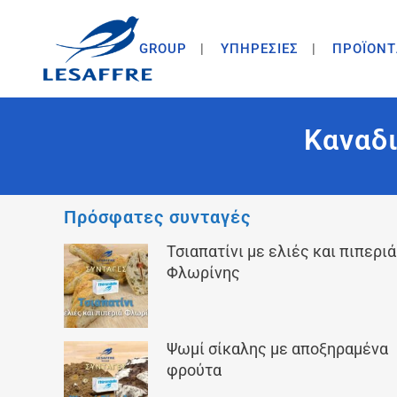
GROUP
ΥΠΗΡΕΣΙΕΣ
ΠΡΟΪΟΝΤ
Καναδ
Πρόσφατες συνταγές
Τσιαπατίνι με ελιές και πιπεριά
Φλωρίνης
Ψωμί σίκαλης με αποξηραμένα
φρούτα