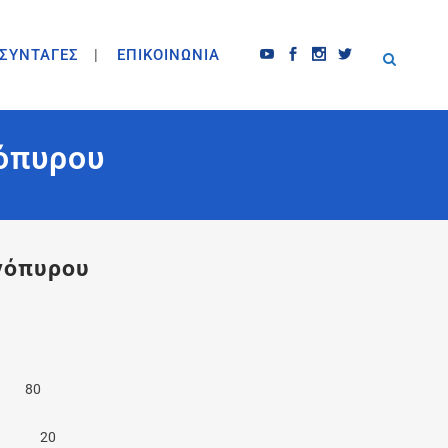
ΣΥΝΤΑΓΕΣ
ΕΠΙΚΟΙΝΩΝΙΑ
όπυρου
γόπυρου
 80
00 20