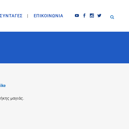
ΣΥΝΤΑΓΕΣ
ΕΠΙΚΟΙΝΩΝΙΑ
ike
ήκης μαγιάς.