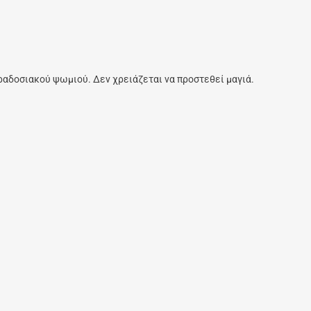
αραδοσιακού ψωμιού. Δεν χρειάζεται να προστεθεί μαγιά.