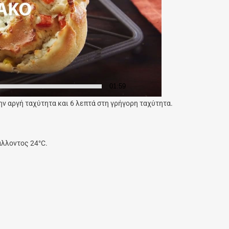
01:59
ην αργή ταχύτητα και 6 λεπτά στη γρήγορη ταχύτητα.
άλλοντος 24°C.