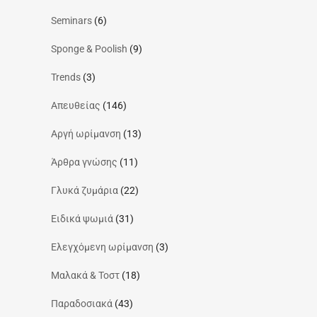
Seminars
(6)
Sponge & Poolish
(9)
Trends
(3)
Απευθείας
(146)
Αργή ωρίμανση
(13)
Άρθρα γνώσης
(11)
Γλυκά ζυμάρια
(22)
Ειδικά ψωμιά
(31)
Ελεγχόμενη ωρίμανση
(3)
Μαλακά & Τοστ
(18)
Παραδοσιακά
(43)