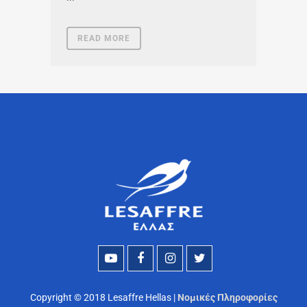
READ MORE
Copyright © 2018 Lesaffre Hellas |
Νομικές Πληροφορίες