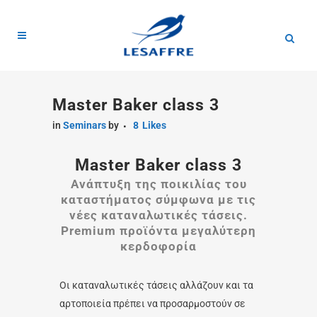
Master Baker class 3
in
Seminars
by
8
Likes
Master Baker class 3
Ανάπτυξη της ποικιλίας του
καταστήματος σύμφωνα με τις
νέες καταναλωτικές τάσεις.
Premium προϊόντα μεγαλύτερη
κερδοφορία
Οι καταναλωτικές τάσεις αλλάζουν και τα
αρτοποιεία πρέπει να προσαρμοστούν σε