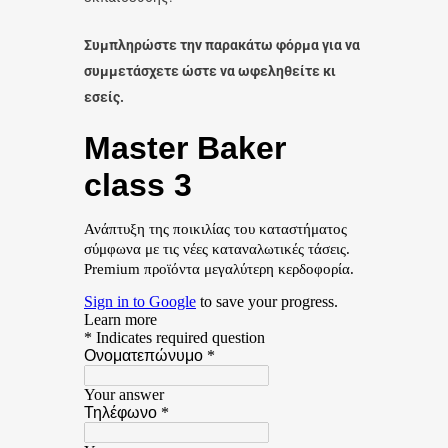
Συμπληρώστε την παρακάτω φόρμα για να
συμμετάσχετε ώστε να ωφεληθείτε κι
εσείς.