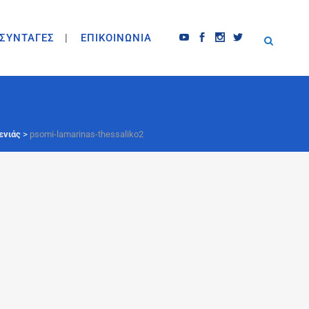
ΣΥΝΤΑΓΕΣ
ΕΠΙΚΟΙΝΩΝΙΑ
ενιάς
>
psomi-lamarinas-thessaliko2