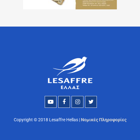
Copyright © 2018 Lesaffre Hellas |
Νομικές Πληροφορίες