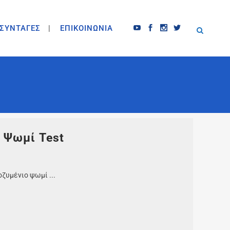
ΣΥΝΤΑΓΕΣ
ΕΠΙΚΟΙΝΩΝΙΑ
 Ψωμί Test
ζυμένιο ψωμί ...