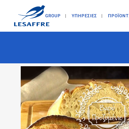
GROUP
ΥΠΗΡΕΣΙΕΣ
ΠΡΟΪΟΝΤ