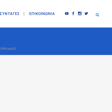
ΣΥΝΤΑΓΕΣ
ΕΠΙΚΟΙΝΩΝΙΑ
1895-post2