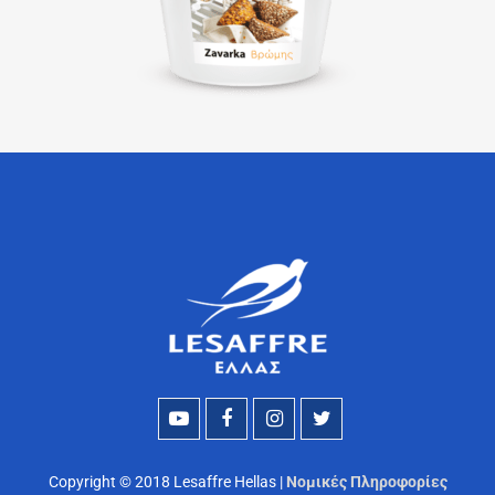
Copyright © 2018 Lesaffre Hellas |
Νομικές Πληροφορίες