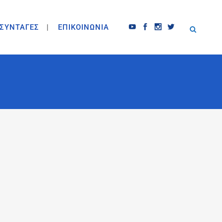
ΣΥΝΤΑΓΕΣ
ΕΠΙΚΟΙΝΩΝΙΑ