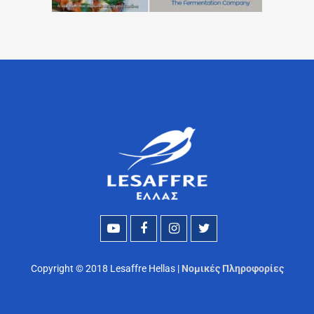
Copyright © 2018 Lesaffre Hellas |
Νομικές Πληροφορίες