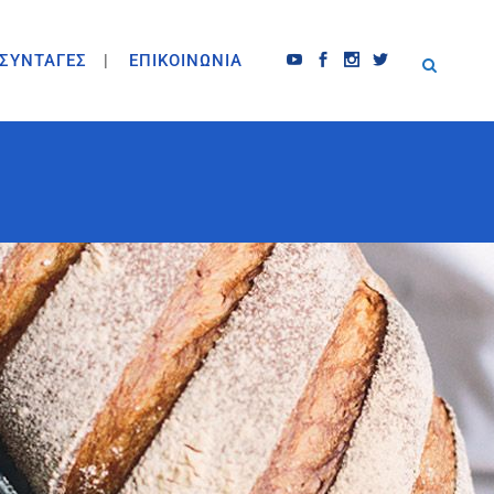
ΣΥΝΤΑΓΕΣ
ΕΠΙΚΟΙΝΩΝΙΑ