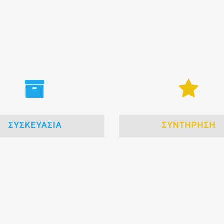
ΣΥΣΚΕΥΑΣΙΑ
ΣΥΝΤΗΡΗΣΗ