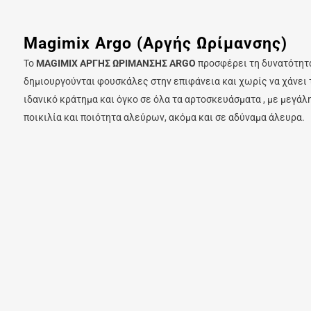
Magimix Argo (Αργής Ωρίμανσης)
Το
MAGIMIX ΑΡΓΗΣ ΩΡΙΜΑΝΣΗΣ ARGO
προσφέρει τη δυνατότητ
δημιουργούνται φουσκάλες στην επιφάνεια και χωρίς να χάνει τ
ιδανικό κράτημα και όγκο σε όλα τα αρτοσκευάσματα , με μεγάλ
ποικιλία και ποιότητα αλεύρων, ακόμα και σε αδύναμα άλευρα.