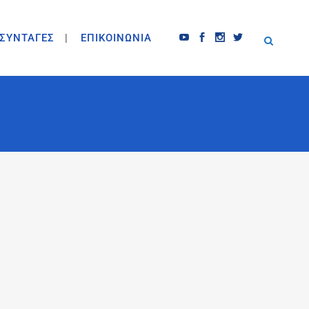
ΣΥΝΤΑΓΕΣ
ΕΠΙΚΟΙΝΩΝΙΑ