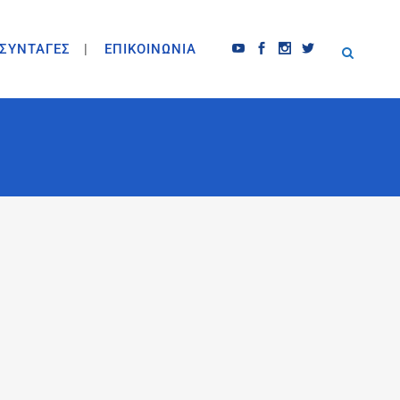
ΣΥΝΤΑΓΕΣ
ΕΠΙΚΟΙΝΩΝΙΑ