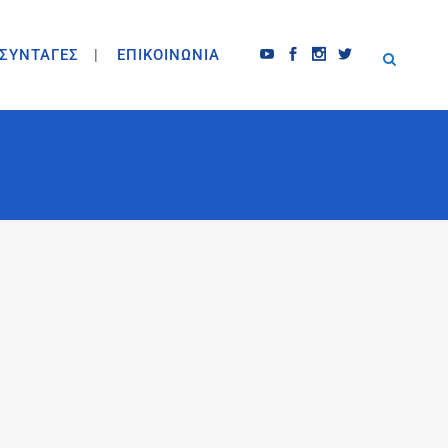
ΣΥΝΤΑΓΕΣ
ΕΠΙΚΟΙΝΩΝΙΑ