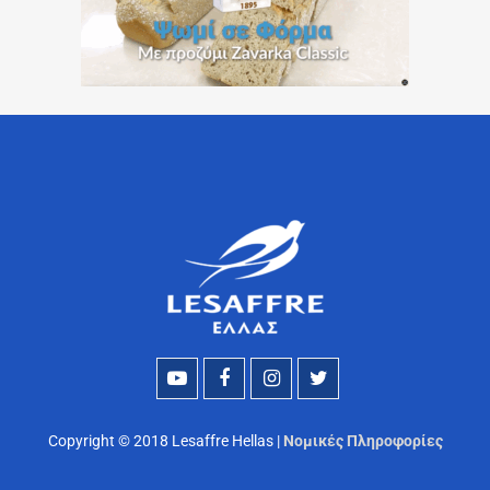
Copyright © 2018 Lesaffre Hellas |
Νομικές Πληροφορίες