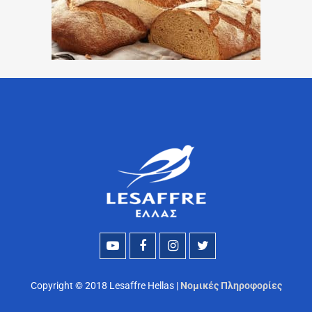
Copyright © 2018 Lesaffre Hellas |
Νομικές Πληροφορίες