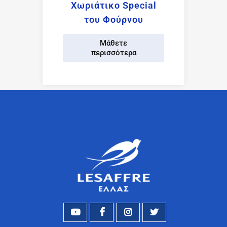
Χωριάτικο Special
του Φούρνου
Μάθετε
περισσότερα