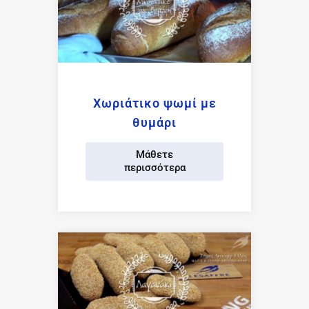
Χωριάτικο ψωμί με
θυμάρι
Μάθετε
περισσότερα