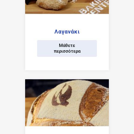
Λαγανάκι
Μάθετε
περισσότερα