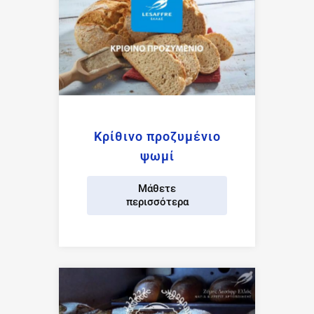
Κρίθινο προζυμένιο
ψωμί
Μάθετε
περισσότερα