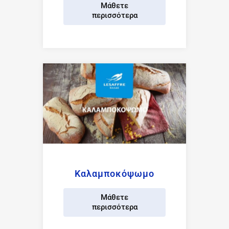
Μάθετε
περισσότερα
Καλαμποκόψωμο
Μάθετε
περισσότερα