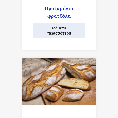
Προζυμένια
φρατζόλα
Μάθετε
περισσότερα