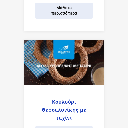
Μάθετε
περισσότερα
Κουλούρι
Θεσσαλονίκης με
ταχίνι