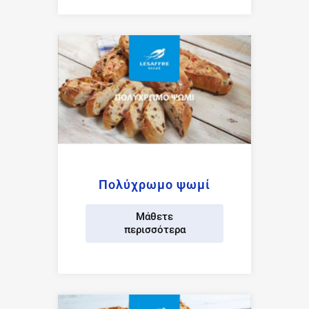
Πολύχρωμο ψωμί
Μάθετε
περισσότερα