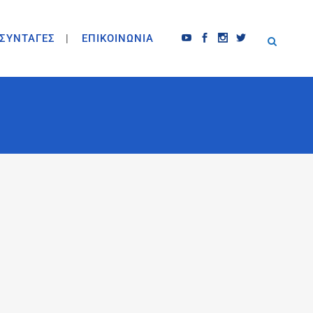
ΣΥΝΤΑΓΕΣ
ΕΠΙΚΟΙΝΩΝΙΑ