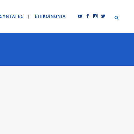
ΣΥΝΤΑΓΕΣ
ΕΠΙΚΟΙΝΩΝΙΑ