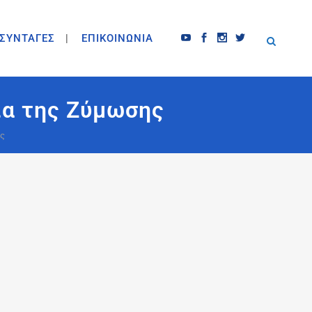
ΣΥΝΤΑΓΕΣ
ΕΠΙΚΟΙΝΩΝΙΑ
ία της Ζύμωσης
ης