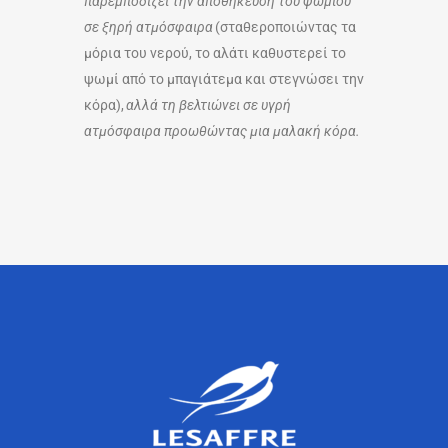
παρεμποδίζει την αποθήκευση του ψωμιού
σε ξηρή ατμόσφαιρα
(σταθεροποιώντας τα
μόρια του νερού, το αλάτι καθυστερεί το
ψωμί από το μπαγιάτεμα και στεγνώσει την
κόρα),
αλλά τη βελτιώνει σε υγρή
ατμόσφαιρα προωθώντας μια μαλακή κόρα.