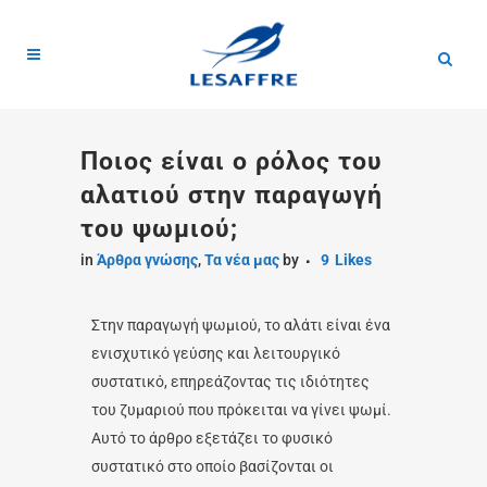
Ποιος είναι ο ρόλος του
αλατιού στην παραγωγή
του ψωμιού;
in
Άρθρα γνώσης
,
Τα νέα μας
by
9
Likes
Στην παραγωγή ψωμιού, το αλάτι είναι ένα
ενισχυτικό γεύσης και λειτουργικό
συστατικό, επηρεάζοντας τις ιδιότητες
του ζυμαριού που πρόκειται να γίνει ψωμί.
Αυτό το άρθρο εξετάζει το φυσικό
συστατικό στο οποίο βασίζονται οι