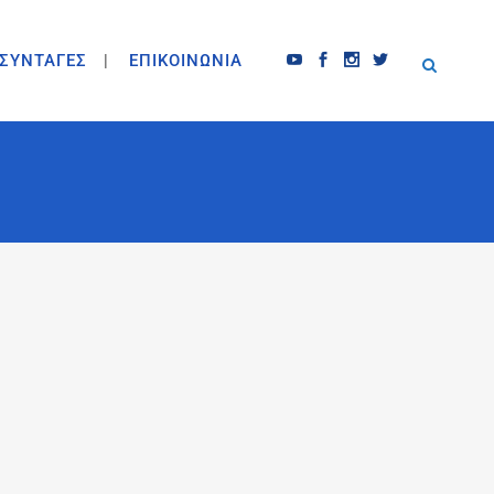
ΣΥΝΤΑΓΕΣ
ΕΠΙΚΟΙΝΩΝΙΑ