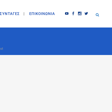
ΣΥΝΤΑΓΕΣ
ΕΠΙΚΟΙΝΩΝΙΑ
est