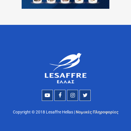
Copyright © 2018 Lesaffre Hellas |
Νομικές Πληροφορίες