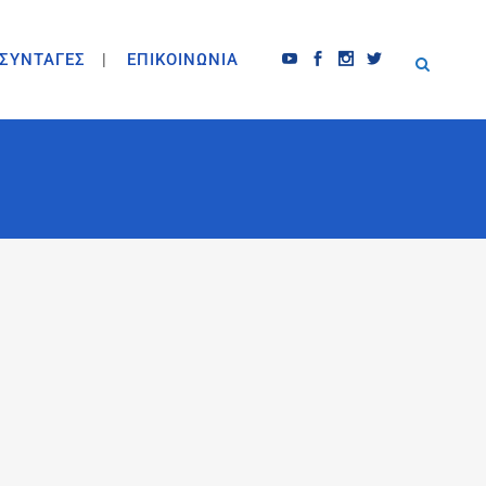
ΣΥΝΤΑΓΕΣ
ΕΠΙΚΟΙΝΩΝΙΑ