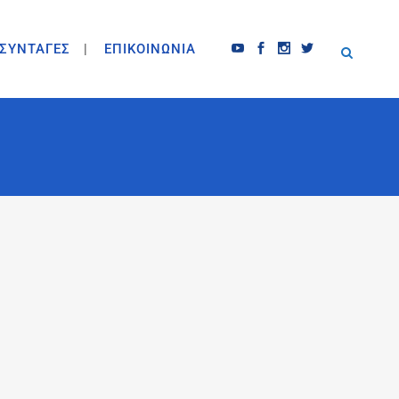
ΣΥΝΤΑΓΕΣ
ΕΠΙΚΟΙΝΩΝΙΑ