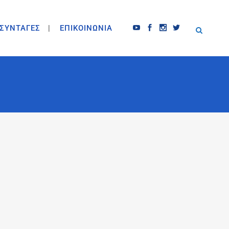
ΣΥΝΤΑΓΕΣ
ΕΠΙΚΟΙΝΩΝΙΑ