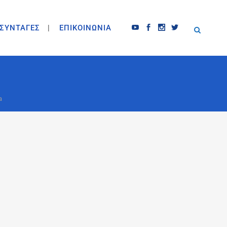
ΣΥΝΤΑΓΕΣ
ΕΠΙΚΟΙΝΩΝΙΑ
a