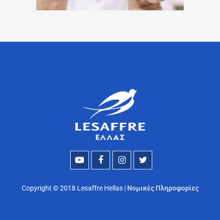
Copyright © 2018 Lesaffre Hellas |
Νομικές Πληροφορίες